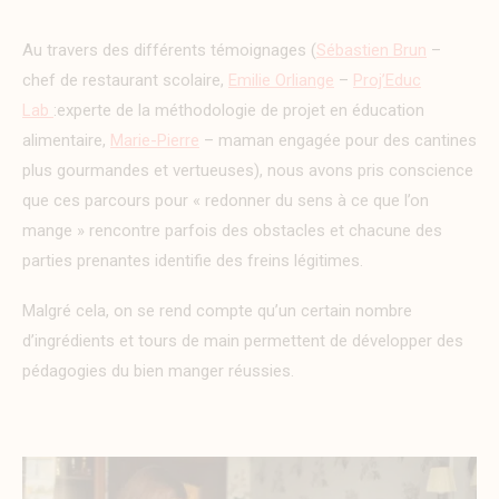
Au travers des différents témoignages (
Sébastien Brun
–
chef de restaurant scolaire,
Emilie Orliange
–
Proj’Educ
Lab
:experte de la méthodologie de projet en éducation
alimentaire,
Marie-Pierre
– maman engagée pour des cantines
plus gourmandes et vertueuses), nous avons pris conscience
que ces parcours pour « redonner du sens à ce que l’on
mange » rencontre parfois des obstacles et chacune des
parties prenantes identifie des freins légitimes.
Malgré cela, on se rend compte qu’un certain nombre
d’ingrédients et tours de main permettent de développer des
pédagogies du bien manger réussies.