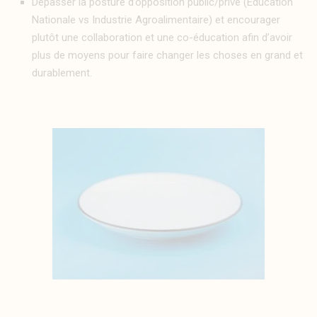
Dépasser la posture d’opposition public/privé (Éducation
Nationale vs Industrie Agroalimentaire) et encourager
plutôt une collaboration et une co-éducation afin d’avoir
plus de moyens pour faire changer les choses en grand et
durablement.