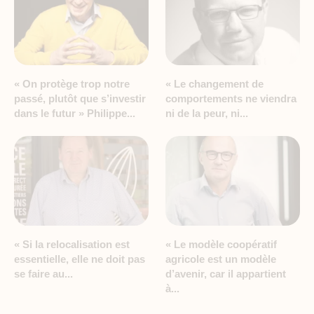
« On protège trop notre
« Le changement de
passé, plutôt que s’investir
comportements ne viendra
dans le futur » Philippe...
ni de la peur, ni...
« Si la relocalisation est
« Le modèle coopératif
essentielle, elle ne doit pas
agricole est un modèle
se faire au...
d’avenir, car il appartient
à...