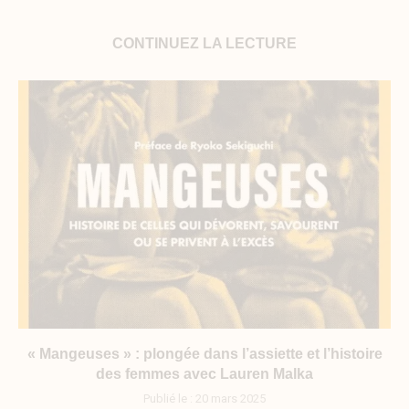
CONTINUEZ LA LECTURE
« Mangeuses » : plongée dans l’assiette et l’histoire
des femmes avec Lauren Malka
Publié le :
20 mars 2025