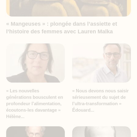
« Mangeuses » : plongée dans l’assiette et
l’histoire des femmes avec Lauren Malka
« Les nouvelles
« Nous devons nous saisir
générations bousculent en
sérieusement du sujet de
profondeur l’alimentation,
l’ultra-transformation »
écoutons-les davantage »
Édouard...
Hélène...