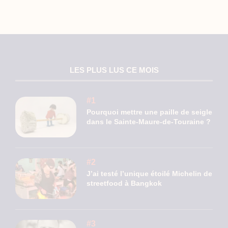
LES PLUS LUS CE MOIS
Pourquoi mettre une paille de seigle
dans le Sainte-Maure-de-Touraine ?
J’ai testé l’unique étoilé Michelin de
streetfood à Bangkok