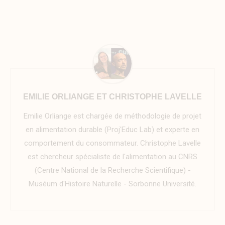
EMILIE ORLIANGE ET CHRISTOPHE LAVELLE
Emilie Orliange est chargée de méthodologie de projet
en alimentation durable (Proj'Educ Lab) et experte en
comportement du consommateur. Christophe Lavelle
est chercheur spécialiste de l'alimentation au CNRS
(Centre National de la Recherche Scientifique) -
Muséum d'Histoire Naturelle - Sorbonne Université.