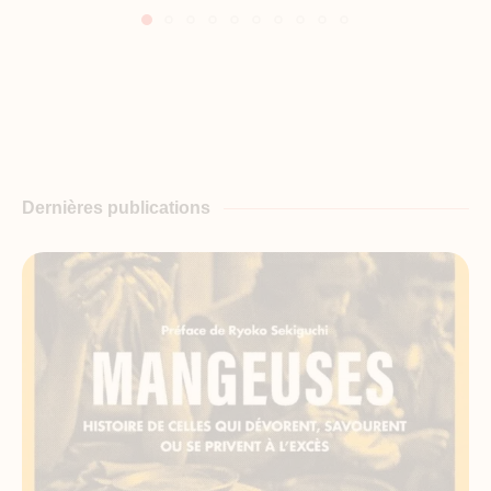
Dernières publications