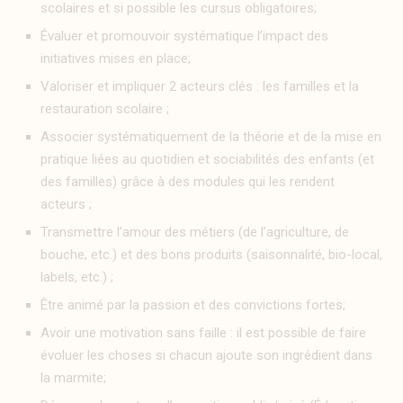
scolaires et si possible les cursus obligatoires;
Évaluer et promouvoir systématique l’impact des
initiatives mises en place;
Valoriser et impliquer 2 acteurs clés : les familles et la
restauration scolaire ;
Associer systématiquement de la théorie et de la mise en
pratique liées au quotidien et sociabilités des enfants (et
des familles) grâce à des modules qui les rendent
acteurs ;
Transmettre l’amour des métiers (de l’agriculture, de
bouche, etc.) et des bons produits (saisonnalité, bio-local,
labels, etc.) ;
Être animé par la passion et des convictions fortes;
Avoir une motivation sans faille : il est possible de faire
évoluer les choses si chacun ajoute son ingrédient dans
la marmite;