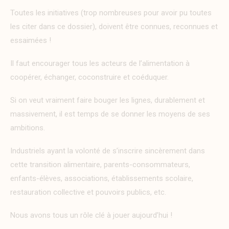
Toutes les initiatives (trop nombreuses pour avoir pu toutes
les citer dans ce dossier), doivent être connues, reconnues et
essaimées !
Il faut encourager tous les acteurs de l’alimentation à
coopérer, échanger, coconstruire et coéduquer.
Si on veut vraiment faire bouger les lignes, durablement et
massivement, il est temps de se donner les moyens de ses
ambitions.
Industriels ayant la volonté de s’inscrire sincèrement dans
cette transition alimentaire, parents-consommateurs,
enfants-élèves, associations, établissements scolaire,
restauration collective et pouvoirs publics, etc.
Nous avons tous un rôle clé à jouer aujourd’hui !