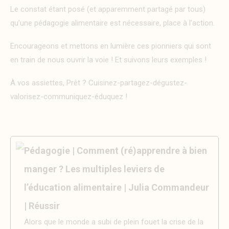
Le constat étant posé (et apparemment partagé par tous)
qu’une pédagogie alimentaire est nécessaire, place à l’action.
Encourageons et mettons en lumière ces pionniers qui sont
en train de nous ouvrir la voie ! Et suivons leurs exemples !
À vos assiettes, Prêt ? Cuisinez-partagez-dégustez-
valorisez-communiquez-éduquez !
Pédagogie | Comment (ré)apprendre à bien
manger ? Les multiples leviers de
l’éducation alimentaire | Julia Commandeur
| Réussir
Alors que le monde a subi de plein fouet la crise de la