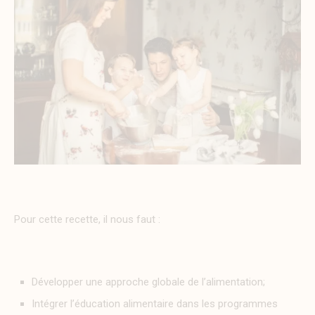
Pour cette recette, il nous faut :
Développer une approche globale de l’alimentation;
Intégrer l’éducation alimentaire dans les programmes