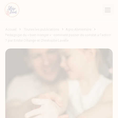
Accueil
Toutes les publications
Agro-Alimentaire
Pédagogie du « bien manger » : comment passer du constat à l’action
? par Emilie Orliange et Christophe Lavelle