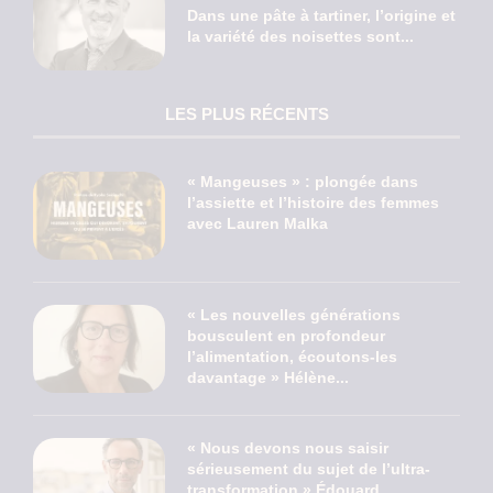
Dans une pâte à tartiner, l’origine et
la variété des noisettes sont...
LES PLUS RÉCENTS
« Mangeuses » : plongée dans
l’assiette et l’histoire des femmes
avec Lauren Malka
« Les nouvelles générations
bousculent en profondeur
l’alimentation, écoutons-les
davantage » Hélène...
« Nous devons nous saisir
sérieusement du sujet de l’ultra-
transformation » Édouard...