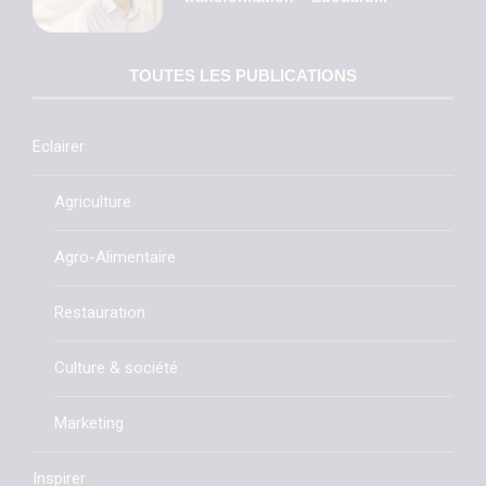
TOUTES LES PUBLICATIONS
Eclairer
Agriculture
Agro-Alimentaire
Restauration
Culture & société
Marketing
Inspirer