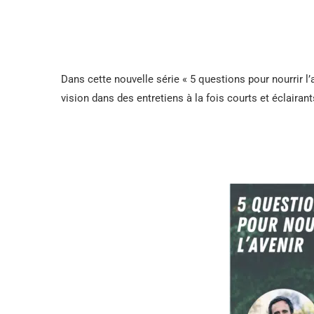
Dans cette nouvelle série « 5 questions pour nourrir l’
vision dans des entretiens à la fois courts et éclairant