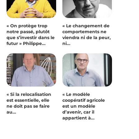
« On protège trop
« Le changement de
notre passé, plutôt
comportements ne
que s’investir dans le
viendra ni de la peur,
futur » Philippe...
ni...
« Si la relocalisation
« Le modèle
est essentielle, elle
coopératif agricole
ne doit pas se faire
est un modèle
au...
d’avenir, car il
appartient à...