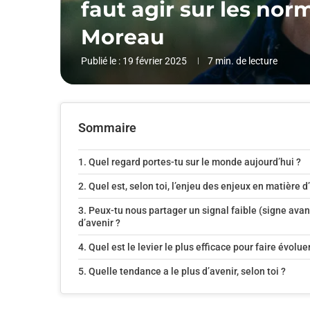
faut agir sur les nor
Moreau
Publié le :
19 février 2025
7 min. de lecture
Sommaire
Quel regard portes-tu sur le monde aujourd’hui ?
Quel est, selon toi, l’enjeu des enjeux en matière d
Peux-tu nous partager un signal faible (signe ava
d’avenir ?
Quel est le levier le plus efficace pour faire év
Quelle tendance a le plus d’avenir, selon toi ?