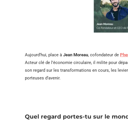
Aujourd’hui, place à
Jean Moreau
, cofondateur de
Phe
Acteur clé de l’économie circulaire, il milite pour dépa
son regard sur les transformations en cours, les levi
porteuses d’avenir.
Quel regard portes-tu sur le mond