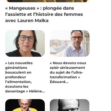
« Mangeuses » : plongée dans
l’assiette et l’histoire des femmes
avec Lauren Malka
« Les nouvelles
« Nous devons nous
générations
saisir sérieusement
bousculent en
du sujet de l’ultra-
profondeur
transformation »
l’alimentation,
Édouard...
écoutons-les
davantage » Hélène...