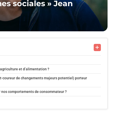
mes sociales » Jean
’agriculture et d’alimentation ?
nt-coureur de changements majeurs potentiel) porteur
oluer nos comportements de consommateur ?