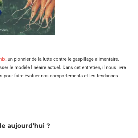
nix
, un pionnier de la lutte contre le gaspillage alimentaire.
sser le modèle linéaire actuel. Dans cet entretien, il nous livre
ers pour faire évoluer nos comportements et les tendances
e aujourd’hui ?