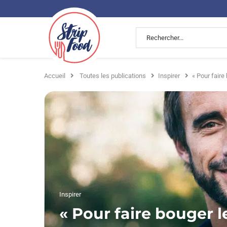
Accueil
Toutes les publications
Inspirer
« Pour faire
Inspirer
« Pour faire bouger 